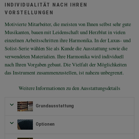
INDIVIDUALITÄT NACH IHREN
VORSTELLUNGEN
Motivierte Mitarbeiter, die meisten von Ihnen selbst sehr gute
Musikanten, bauen mit Leidenschaft und Herzblut in vielen
einzelnen Arbeitsschritten ihre Harmonika. In der Luxus- und
Solist-Serie wählen Sie als Kunde die Ausstattung sowie die
verwendeten Materialien. Ihre Harmonika wird individuell
nach Ihren Vorgaben gebaut. Die Vielfalt der Möglichkeiten
das Instrument zusammenzustellen, ist nahezu unbegrenzt.
Weitere Informationen zu den Ausstattungsdetails
Grundausstattung
Optionen