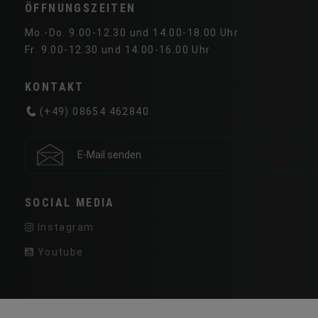
ÖFFNUNGSZEITEN
Mo.-Do. 9.00-12.30 und 14.00-18.00 Uhr
Fr. 9.00-12.30 und 14.00-16.00 Uhr
KONTAKT
(+49) 08654 462840
E-Mail senden
SOCIAL MEDIA
Instagram
Youtube