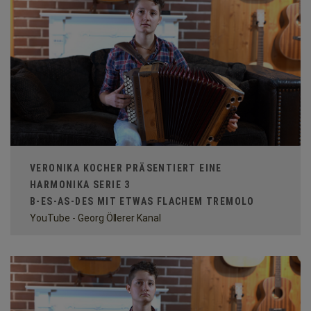
VERONIKA KOCHER PRÄSENTIERT EINE
HARMONIKA SERIE 3
B-ES-AS-DES MIT ETWAS FLACHEM TREMOLO
YouTube - Georg Öllerer Kanal