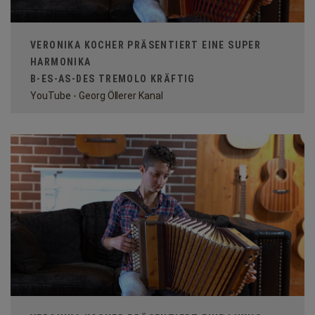
VERONIKA KOCHER PRÄSENTIERT EINE SUPER
HARMONIKA
B-ES-AS-DES TREMOLO KRÄFTIG
YouTube - Georg Öllerer Kanal