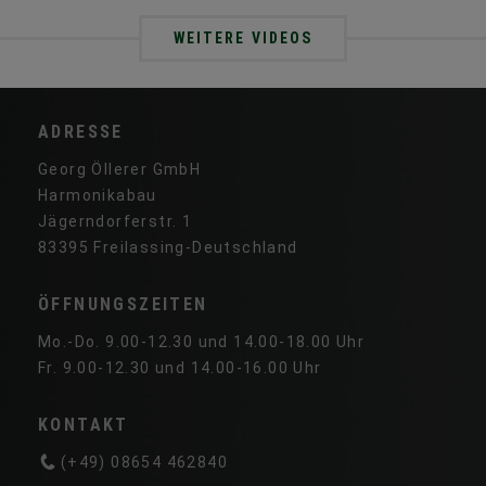
WEITERE VIDEOS
ADRESSE
Georg Öllerer GmbH
Harmonikabau
Jägerndorferstr. 1
83395 Freilassing-Deutschland
ÖFFNUNGSZEITEN
Mo.-Do. 9.00-12.30 und 14.00-18.00 Uhr
Fr. 9.00-12.30 und 14.00-16.00 Uhr
KONTAKT
(+49) 08654 462840