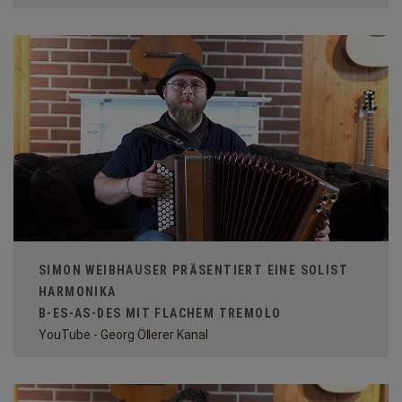
SIMON WEIBHAUSER PRÄSENTIERT EINE SOLIST
HARMONIKA
B-ES-AS-DES MIT FLACHEM TREMOLO
YouTube - Georg Öllerer Kanal