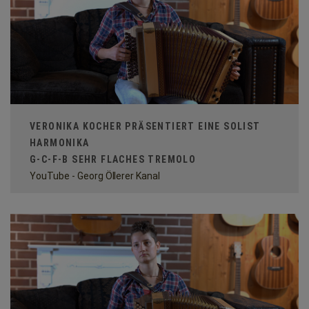
VERONIKA KOCHER PRÄSENTIERT EINE SOLIST
HARMONIKA
G-C-F-B SEHR FLACHES TREMOLO
YouTube - Georg Öllerer Kanal