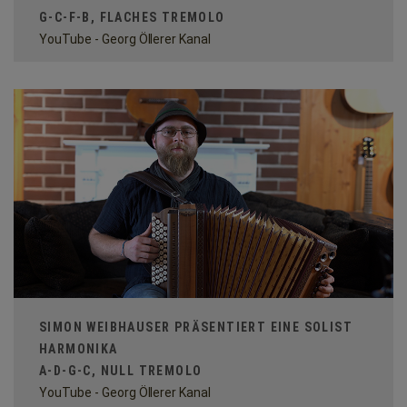
G-C-F-B, FLACHES TREMOLO
YouTube - Georg Öllerer Kanal
SIMON WEIBHAUSER PRÄSENTIERT EINE SOLIST
HARMONIKA
A-D-G-C, NULL TREMOLO
YouTube - Georg Öllerer Kanal