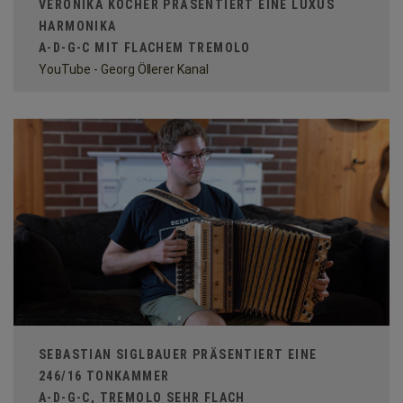
VERONIKA KOCHER PRÄSENTIERT EINE LUXUS
HARMONIKA
A-D-G-C MIT FLACHEM TREMOLO
YouTube - Georg Öllerer Kanal
SEBASTIAN SIGLBAUER PRÄSENTIERT EINE
246/16 TONKAMMER
A-D-G-C, TREMOLO SEHR FLACH