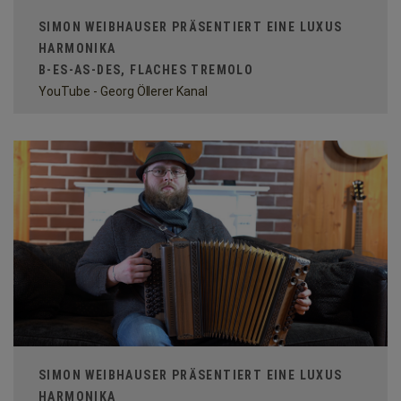
SIMON WEIBHAUSER PRÄSENTIERT EINE LUXUS
HARMONIKA
B-ES-AS-DES, FLACHES TREMOLO
YouTube - Georg Öllerer Kanal
SIMON WEIBHAUSER PRÄSENTIERT EINE LUXUS
HARMONIKA