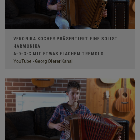
VERONIKA KOCHER PRÄSENTIERT EINE SOLIST
HARMONIKA
A-D-G-C MIT ETWAS FLACHEM TREMOLO
YouTube - Georg Öllerer Kanal