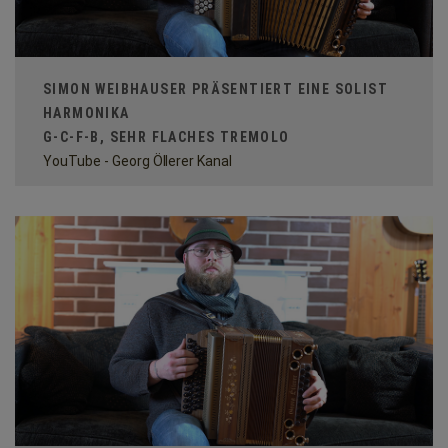
SIMON WEIBHAUSER PRÄSENTIERT EINE SOLIST
HARMONIKA
G-C-F-B, SEHR FLACHES TREMOLO
YouTube - Georg Öllerer Kanal