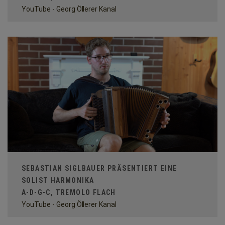
YouTube - Georg Öllerer Kanal
SEBASTIAN SIGLBAUER PRÄSENTIERT EINE
SOLIST HARMONIKA
A-D-G-C, TREMOLO FLACH
YouTube - Georg Öllerer Kanal