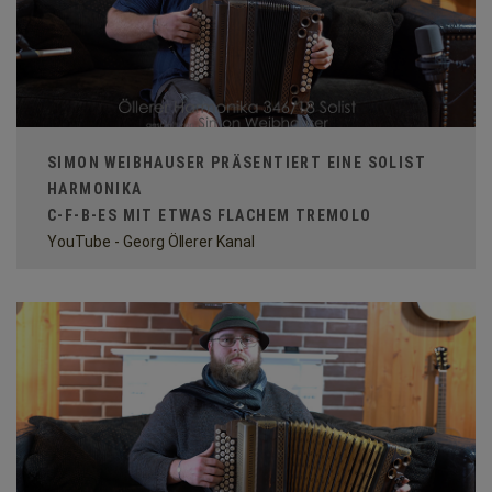
SIMON WEIBHAUSER PRÄSENTIERT EINE SOLIST
HARMONIKA
C-F-B-ES MIT ETWAS FLACHEM TREMOLO
YouTube - Georg Öllerer Kanal