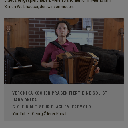
Videos eingespielt haben. Vielen Dank hierfür. In Memoriam
Simon Weibhauser, den wir vermissen.
VERONIKA KOCHER PRÄSENTIERT EINE SOLIST
HARMONIKA
G-C-F-B MIT SEHR FLACHEM TREMOLO
YouTube - Georg Öllerer Kanal