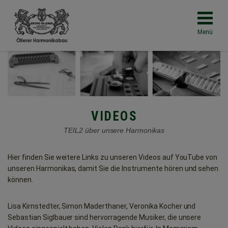
Menü
VIDEOS
TEIL2 über unsere Harmonikas
Hier finden Sie weitere Links zu unseren Videos auf YouTube von
unseren Harmonikas, damit Sie die Instrumente hören und sehen
können.
Lisa Kirnstedter, Simon Maderthaner, Veronika Kocher und
Sebastian Siglbauer sind hervorragende Musiker, die unsere